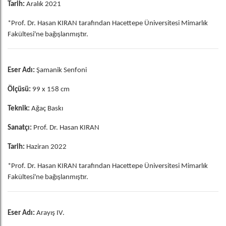
Tarih:
Aralık 2021
*Prof. Dr. Hasan KIRAN tarafından Hacettepe Üniversitesi Mimarlık
Fakültesi'ne bağışlanmıştır.
Eser Adı:
Şamanik Senfoni
Ölçüsü:
99 x 158 cm
Teknik:
Ağaç Baskı
Sanatçı:
Prof. Dr. Hasan KIRAN
Tarih:
Haziran 2022
*Prof. Dr. Hasan KIRAN tarafından Hacettepe Üniversitesi Mimarlık
Fakültesi'ne bağışlanmıştır.
Eser Adı:
Arayış IV.