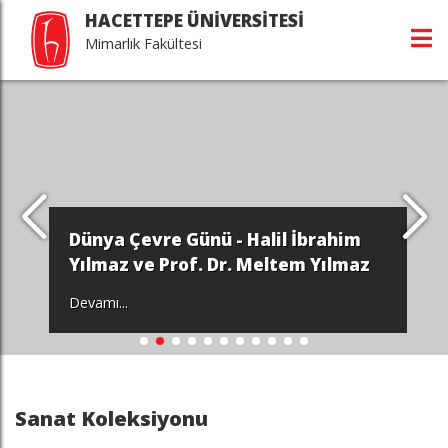
HACETTEPE ÜNİVERSİTESİ
Mimarlık Fakültesi
Dünya Çevre Günü - Halil İbrahim
Yılmaz ve Prof. Dr. Meltem Yılmaz
Devamı...
Sanat Koleksiyonu